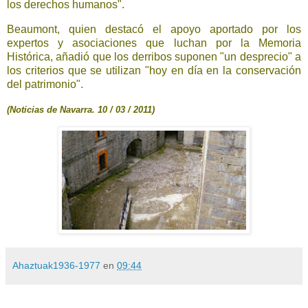
los derechos humanos".
Beaumont, quien destacó el apoyo aportado por los
expertos y asociaciones que luchan por la Memoria
Histórica, añadió que los derribos suponen "un desprecio" a
los criterios que se utilizan "hoy en día en la conservación
del patrimonio".
(Noticias de Navarra. 10 / 03 / 2011)
Ahaztuak1936-1977
en
09:44